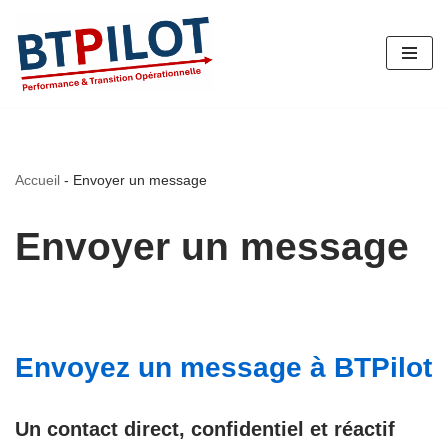
Aller
au
contenu
Accueil
-
Envoyer un message
Envoyer un message
Envoyez un message à BTPilot
Un contact direct, confidentiel et réactif