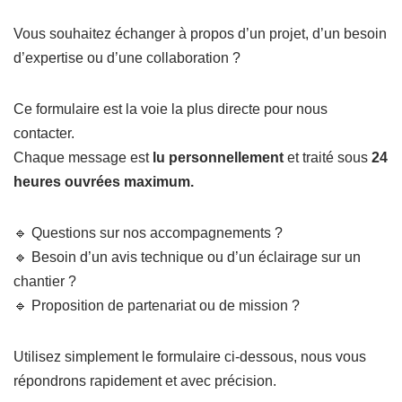
Vous souhaitez échanger à propos d’un projet, d’un besoin
d’expertise ou d’une collaboration ?
Ce formulaire est la voie la plus directe pour nous
contacter.
Chaque message est
lu personnellement
et traité sous
24
heures ouvrées maximum.
🔹 Questions sur nos accompagnements ?
🔹 Besoin d’un avis technique ou d’un éclairage sur un
chantier ?
🔹 Proposition de partenariat ou de mission ?
Utilisez simplement le formulaire ci-dessous, nous vous
répondrons rapidement et avec précision.