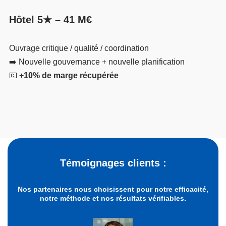
Hôtel 5★ – 41 M€
Ouvrage critique / qualité / coordination
➡️ Nouvelle gouvernance + nouvelle planification
💶
+10% de marge récupérée
Témoignages clients :
Nos partenaires nous choisissent pour notre efficacité,
notre méthode et nos résultats vérifiables.