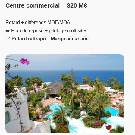
Centre commercial – 320 M€
Retard + différends MOE/MOA
➡️ Plan de reprise + pilotage multisites
📈
Retard rattrapé – Marge sécurisée