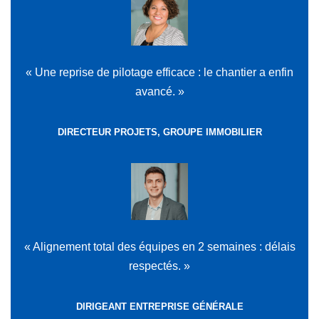
« Une reprise de pilotage efficace : le chantier a enfin
avancé. »
DIRECTEUR PROJETS, GROUPE IMMOBILIER
« Alignement total des équipes en 2 semaines : délais
respectés. »
DIRIGEANT ENTREPRISE GÉNÉRALE