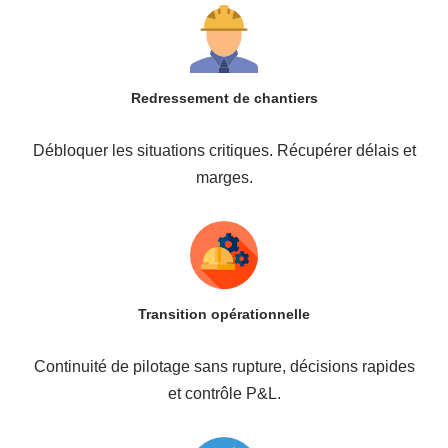
Redressement de chantiers
Débloquer les situations critiques. Récupérer délais et
marges.
Transition opérationnelle
Continuité de pilotage sans rupture, décisions rapides
et contrôle P&L.