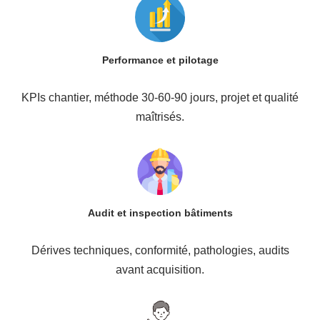
Performance et pilotage
KPIs chantier, méthode 30-60-90 jours, projet et qualité
maîtrisés.
Audit et inspection bâtiments
Dérives techniques, conformité, pathologies, audits
avant acquisition.