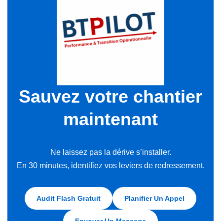
Sauvez votre chantier
maintenant
Ne laissez pas la dérive s’installer.
En 30 minutes, identifiez vos leviers de redressement.
Audit Flash Gratuit
Planifier Un Appel