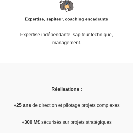
Expertise, sapiteur, coaching encadrants
Expertise indépendante, sapiteur technique,
management.
Réalisations :
+25 ans
de direction et pilotage projets complexes
+300 M€
sécurisés sur projets stratégiques