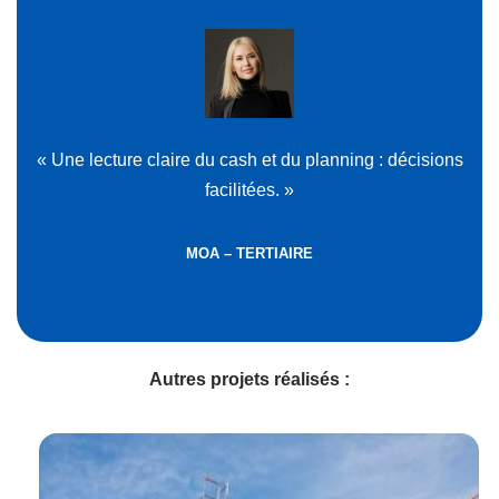
« Une lecture claire du cash et du planning : décisions
facilitées. »
MOA – TERTIAIRE
Autres projets réalisés :