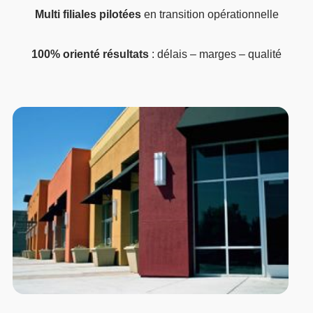
Multi filiales pilotées
en transition opérationnelle
100% orienté résultats
: délais – marges – qualité