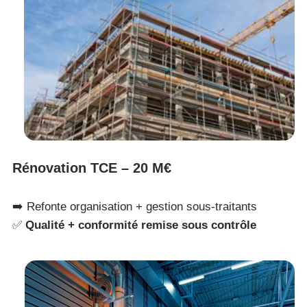
Rénovation TCE – 20 M€
➡️ Refonte organisation + gestion sous-traitants
✅
Qualité + conformité remise sous contrôle