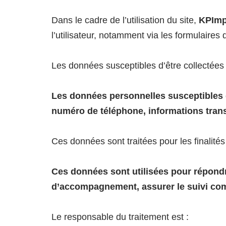
Dans le cadre de l’utilisation du site,
KPImp
l’utilisateur, notamment via les formulaires
Les données susceptibles d’être collectées
Les données personnelles susceptibles d
numéro de téléphone, informations tran
Ces données sont traitées pour les finalités
Ces données sont utilisées pour répondr
d’accompagnement, assurer le suivi comm
Le responsable du traitement est :