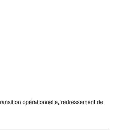
ansition opérationnelle, redressement de