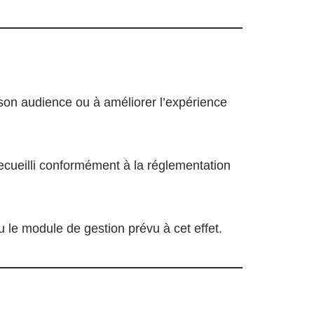
 son audience ou à améliorer l’expérience
recueilli conformément à la réglementation
 le module de gestion prévu à cet effet.