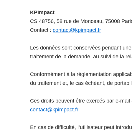
KPImpact
CS 48756, 58 rue de Monceau, 75008 Pari
Contact :
contact@kpimpact.fr
Les données sont conservées pendant une d
traitement de la demande, au suivi de la re
Conformément à la réglementation applicable, 
du traitement et, le cas échéant, de portabi
Ces droits peuvent être exercés par e-mail 
contact@kpimpact.fr
En cas de difficulté, l’utilisateur peut intr