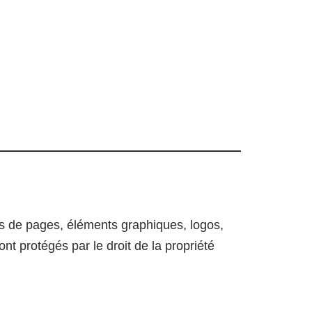
es de pages, éléments graphiques, logos,
nt protégés par le droit de la propriété