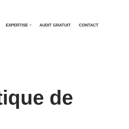
EXPERTISE
AUDIT GRATUIT
CONTACT
tique de