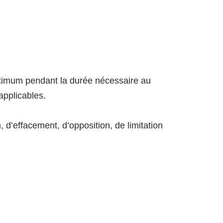
aximum pendant la durée nécessaire au
applicables.
, d’effacement, d’opposition, de limitation