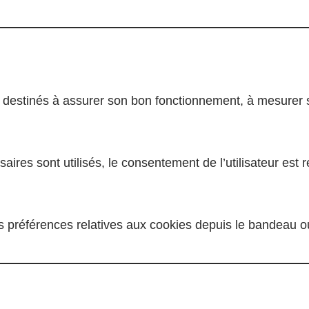
rs destinés à assurer son bon fonctionnement, à mesurer
ires sont utilisés, le consentement de l’utilisateur est 
es préférences relatives aux cookies depuis le bandeau ou