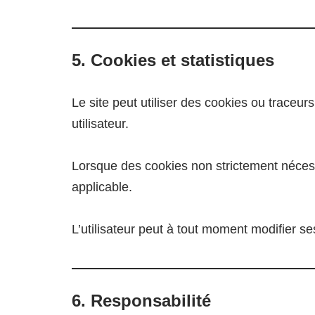
5. Cookies et statistiques
Le site peut utiliser des cookies ou traceu
utilisateur.
Lorsque des cookies non strictement nécessa
applicable.
L’utilisateur peut à tout moment modifier s
6. Responsabilité